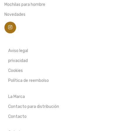
Mochilas para hombre
Novedades
Aviso legal
privacidad
Cookies
Política de reembolso
La Marca
Contacto para distribución
Contacto