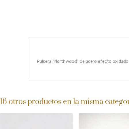
Pulsera "Northwood" de acero efecto oxidado
16 otros productos en la misma categor