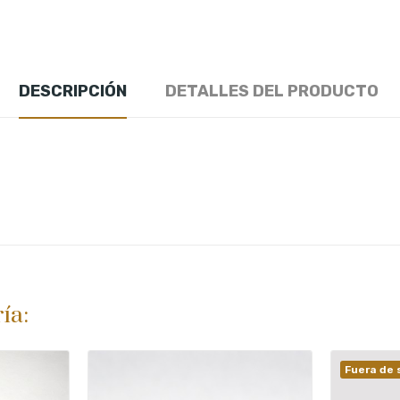
DESCRIPCIÓN
DETALLES DEL PRODUCTO
ía:
Fuera de 