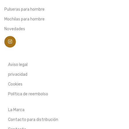
Pulseras para hombre
Mochilas para hombre
Novedades
Aviso legal
privacidad
Cookies
Política de reembolso
La Marca
Contacto para distribución