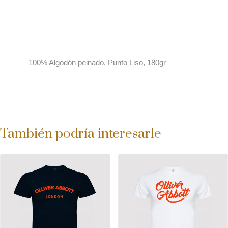
100% Algodón peinado, Punto Liso, 180gr
También podría interesarle