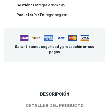
Gestión
Entregas a domicilio
Paquetería
Entregas seguras
Garantizamos seguridad y protección en sus
pagos
DESCRIPCIÓN
DETALLES DEL PRODUCTO