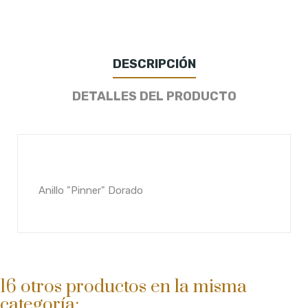
DESCRIPCIÓN
DETALLES DEL PRODUCTO
Anillo "Pinner" Dorado
16 otros productos en la misma
categoría: