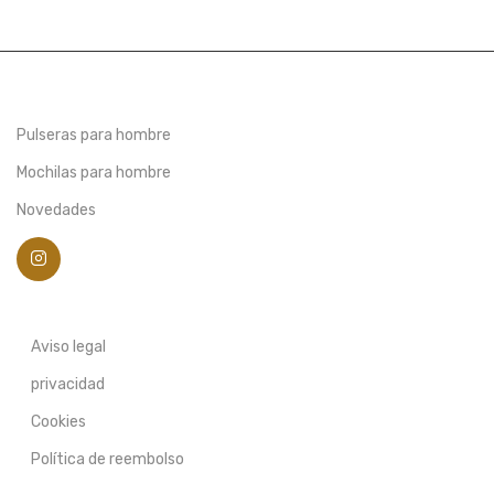
Pulseras para hombre
Mochilas para hombre
Novedades
Aviso legal
privacidad
Cookies
Política de reembolso