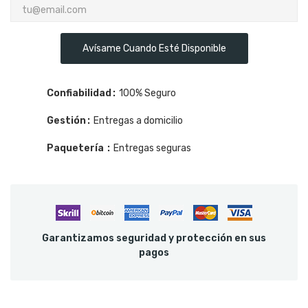
Avísame Cuando Esté Disponible
Confiabilidad
100% Seguro
Gestión
Entregas a domicilio
Paquetería
Entregas seguras
Garantizamos seguridad y protección en sus
pagos