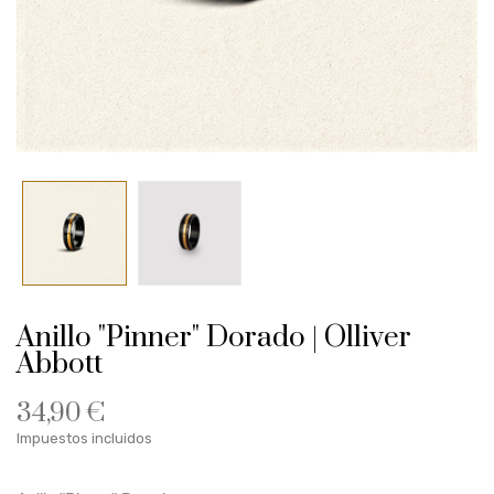
Anillo "Pinner" Dorado | Olliver
Abbott
34,90 €
Impuestos incluidos