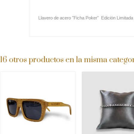
Llavero de acero "Ficha Poker" Edición Limitad
16 otros productos en la misma categor