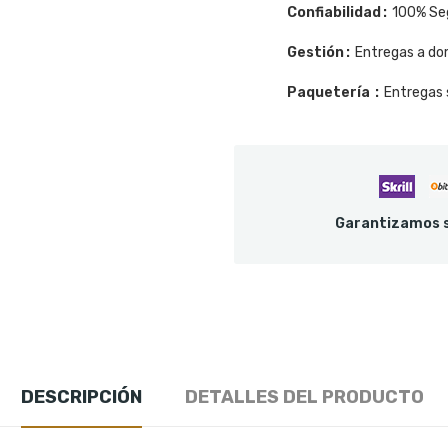
Confiabilidad
100% Se
Gestión
Entregas a dom
Paquetería
Entregas 
Garantizamos s
DESCRIPCIÓN
DETALLES DEL PRODUCTO