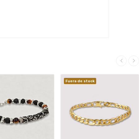
Fuera de stock