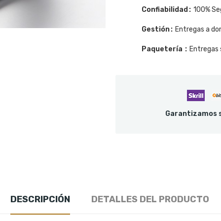
Confiabilidad
100% Se
Gestión
Entregas a dom
Paquetería
Entregas 
Garantizamos s
DESCRIPCIÓN
DETALLES DEL PRODUCTO